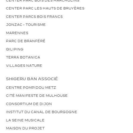
CENTER PARC LES HAUTS DE BRUYÈRES
CENTER PARCS BOIS FRANCS
JONZAC - TOURISME
MARENNES
PARC DE BRANFÉRÉ
QILIPING
TERRA BOTANICA
VILLAGES NATURE
SHIGERU BAN ASSOCIÉ
CENTRE POMPIDOU METZ
CITÉ MANIFESTE DE MULHOUSE
CONSORTIUM DE DIJON
INSTITUT DU CANAL DE BOURGOGNE
LA SEINE MUSICALE
MAISON DU PROJET