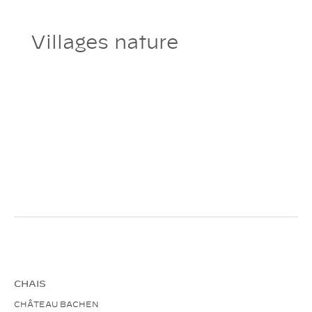
Villages nature
CHAIS
CHÂTEAU BACHEN