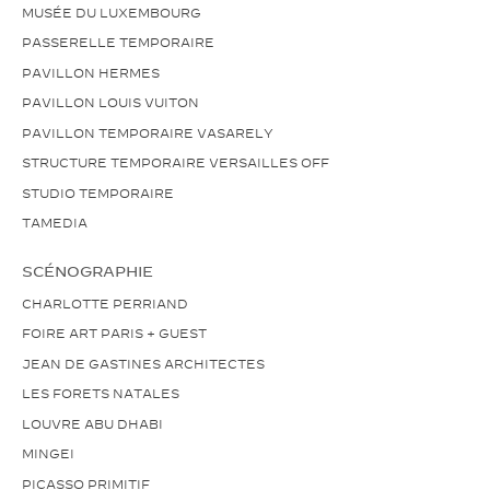
MUSÉE DU LUXEMBOURG
PASSERELLE TEMPORAIRE
PAVILLON HERMES
PAVILLON LOUIS VUITON
PAVILLON TEMPORAIRE VASARELY
STRUCTURE TEMPORAIRE VERSAILLES OFF
STUDIO TEMPORAIRE
TAMEDIA
SCÉNOGRAPHIE
CHARLOTTE PERRIAND
FOIRE ART PARIS + GUEST
JEAN DE GASTINES ARCHITECTES
LES FORETS NATALES
LOUVRE ABU DHABI
MINGEI
PICASSO PRIMITIF