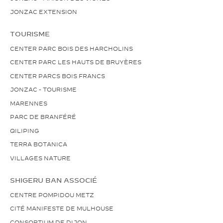
JONZAC EXTENSION
TOURISME
CENTER PARC BOIS DES HARCHOLINS
CENTER PARC LES HAUTS DE BRUYÈRES
CENTER PARCS BOIS FRANCS
JONZAC - TOURISME
MARENNES
PARC DE BRANFÉRÉ
QILIPING
TERRA BOTANICA
VILLAGES NATURE
SHIGERU BAN ASSOCIÉ
CENTRE POMPIDOU METZ
CITÉ MANIFESTE DE MULHOUSE
CONSORTIUM DE DIJON