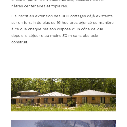
hêtres centenaires et topiaires.
Il s’inscrit en extension des 800 cottages déjà existants
sur un terrain de plus de 16 hectares agencé de manière
à ce que chaque maison dispose d’un cône de vue
depuis le séjour d’au moins 30 m sans obstacle
construit.