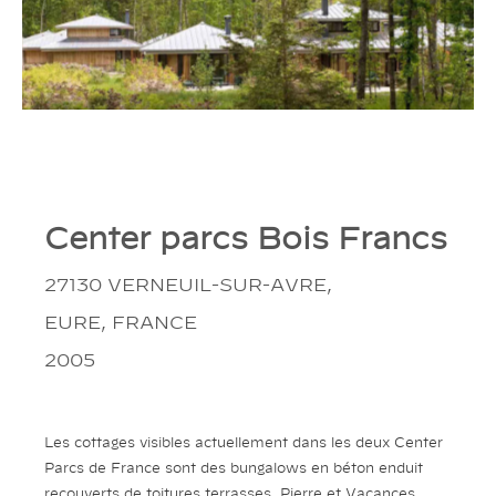
Center parcs Bois Francs
27130 VERNEUIL-SUR-AVRE,
EURE, FRANCE
2005
Les cottages visibles actuellement dans les deux Center
Parcs de France sont des bungalows en béton enduit
recouverts de toitures terrasses. Pierre et Vacances