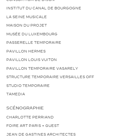
INSTITUT DU CANAL DE BOURGOGNE
LA SEINE MUSICALE
MAISON DU PROJET
MUSÉE DU LUXEMBOURG
PASSERELLE TEMPORAIRE
PAVILLON HERMES
PAVILLON LOUIS VUITON
PAVILLON TEMPORAIRE VASARELY
STRUCTURE TEMPORAIRE VERSAILLES OFF
STUDIO TEMPORAIRE
TAMEDIA
SCÉNOGRAPHIE
CHARLOTTE PERRIAND
FOIRE ART PARIS + GUEST
JEAN DE GASTINES ARCHITECTES