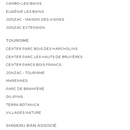
CAMBO-LES-BAINS
EUGÉNIE LES BAINS
JONZAC - MAISON DES VIGNES
JONZAC EXTENSION
TOURISME
CENTER PARC BOIS DES HARCHOLINS
CENTER PARC LES HAUTS DE BRUYÈRES
CENTER PARCS BOIS FRANCS
JONZAC - TOURISME
MARENNES
PARC DE BRANFÉRÉ
QILIPING
TERRA BOTANICA
VILLAGES NATURE
SHIGERU BAN ASSOCIÉ