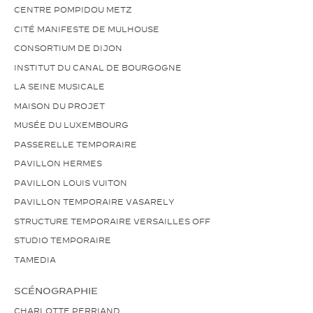
CENTRE POMPIDOU METZ
CITÉ MANIFESTE DE MULHOUSE
CONSORTIUM DE DIJON
INSTITUT DU CANAL DE BOURGOGNE
LA SEINE MUSICALE
MAISON DU PROJET
MUSÉE DU LUXEMBOURG
PASSERELLE TEMPORAIRE
PAVILLON HERMES
PAVILLON LOUIS VUITON
PAVILLON TEMPORAIRE VASARELY
STRUCTURE TEMPORAIRE VERSAILLES OFF
STUDIO TEMPORAIRE
TAMEDIA
SCÉNOGRAPHIE
CHARLOTTE PERRIAND