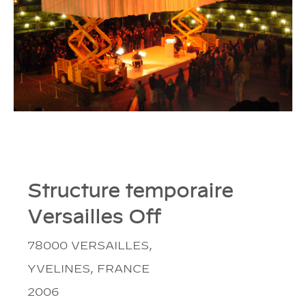
Structure temporaire
Versailles Off
78000 VERSAILLES,
YVELINES, FRANCE
2006