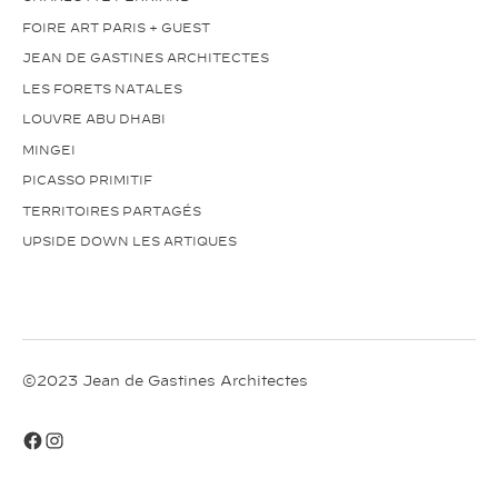
FOIRE ART PARIS + GUEST
JEAN DE GASTINES ARCHITECTES
LES FORETS NATALES
LOUVRE ABU DHABI
MINGEI
PICASSO PRIMITIF
TERRITOIRES PARTAGÉS
UPSIDE DOWN LES ARTIQUES
©2023 Jean de Gastines Architectes