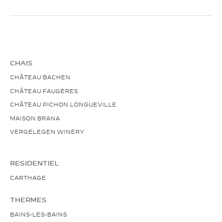
CHAIS
CHÂTEAU BACHEN
CHÂTEAU FAUGÈRES
CHÂTEAU PICHON LONGUEVILLE
MAISON BRANA
VERGELEGEN WINERY
RESIDENTIEL
CARTHAGE
THERMES
BAINS-LES-BAINS