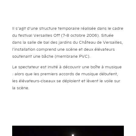
Il s’agit d’une structure temporaire réalisée dans le cadre
du festival Versailles Off (7-8 octobre 2006). Située
dans la salle de bal des jardins du Château de Versailles,
l’installation comprend une scène et deux élévateurs
soutenant une bâche (membrane PVC).
Le spectateur est invité à découvrir une boîte à musique
: alors que les premiers accords de musique débutent,
les élévateurs-ciseaux se déploient et lèvent le voile sur
la scène.