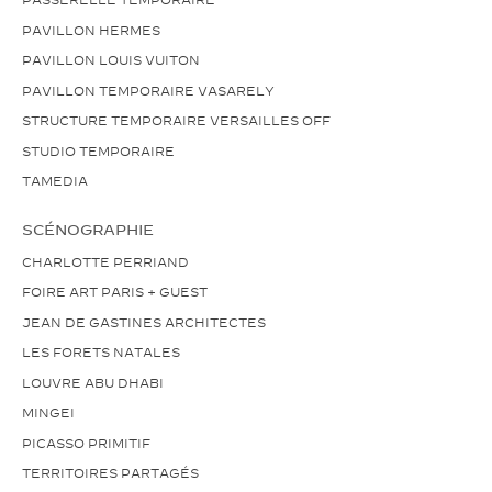
PAVILLON HERMES
PAVILLON LOUIS VUITON
PAVILLON TEMPORAIRE VASARELY
STRUCTURE TEMPORAIRE VERSAILLES OFF
STUDIO TEMPORAIRE
TAMEDIA
SCÉNOGRAPHIE
CHARLOTTE PERRIAND
FOIRE ART PARIS + GUEST
JEAN DE GASTINES ARCHITECTES
LES FORETS NATALES
LOUVRE ABU DHABI
MINGEI
PICASSO PRIMITIF
TERRITOIRES PARTAGÉS