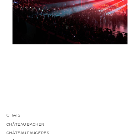
CHAIS
CHÂTEAU BACHEN
CHÂTEAU FAUGÈRES