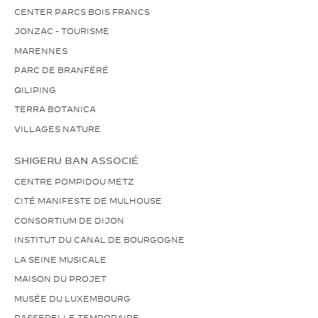
CENTER PARCS BOIS FRANCS
JONZAC - TOURISME
MARENNES
PARC DE BRANFÉRÉ
QILIPING
TERRA BOTANICA
VILLAGES NATURE
SHIGERU BAN ASSOCIÉ
CENTRE POMPIDOU METZ
CITÉ MANIFESTE DE MULHOUSE
CONSORTIUM DE DIJON
INSTITUT DU CANAL DE BOURGOGNE
LA SEINE MUSICALE
MAISON DU PROJET
MUSÉE DU LUXEMBOURG
PASSERELLE TEMPORAIRE