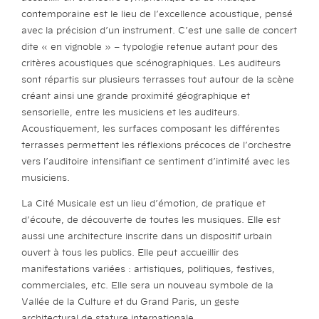
contemporaine est le lieu de l’excellence acoustique, pensé
avec la précision d’un instrument. C’est une salle de concert
dite « en vignoble » – typologie retenue autant pour des
critères acoustiques que scénographiques. Les auditeurs
sont répartis sur plusieurs terrasses tout autour de la scène
créant ainsi une grande proximité géographique et
sensorielle, entre les musiciens et les auditeurs.
Acoustiquement, les surfaces composant les différentes
terrasses permettent les réflexions précoces de l’orchestre
vers l’auditoire intensifiant ce sentiment d’intimité avec les
musiciens.
La Cité Musicale est un lieu d’émotion, de pratique et
d’écoute, de découverte de toutes les musiques. Elle est
aussi une architecture inscrite dans un dispositif urbain
ouvert à tous les publics. Elle peut accueillir des
manifestations variées : artistiques, politiques, festives,
commerciales, etc. Elle sera un nouveau symbole de la
Vallée de la Culture et du Grand Paris, un geste
architectural de stature internationale.