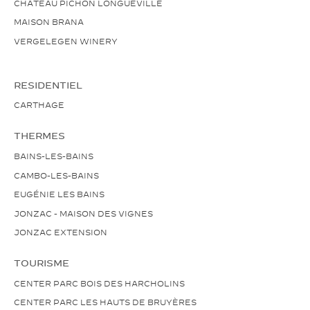
CHÂTEAU PICHON LONGUEVILLE
MAISON BRANA
VERGELEGEN WINERY
RESIDENTIEL
CARTHAGE
THERMES
BAINS-LES-BAINS
CAMBO-LES-BAINS
EUGÉNIE LES BAINS
JONZAC - MAISON DES VIGNES
JONZAC EXTENSION
TOURISME
CENTER PARC BOIS DES HARCHOLINS
CENTER PARC LES HAUTS DE BRUYÈRES