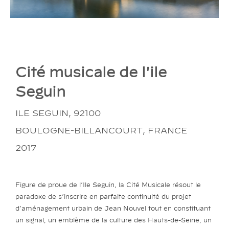
Cité musicale de l'ile
Seguin
ILE SEGUIN, 92100
BOULOGNE-BILLANCOURT, FRANCE
2017
Figure de proue de l’Ile Seguin, la Cité Musicale résout le
paradoxe de s’inscrire en parfaite continuité du projet
d’aménagement urbain de Jean Nouvel tout en constituant
un signal, un emblème de la culture des Hauts-de-Seine, un