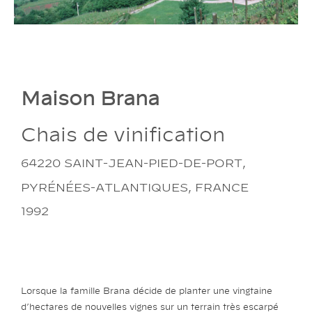
Maison Brana
Chais de vinification
64220 SAINT-JEAN-PIED-DE-PORT,
PYRÉNÉES-ATLANTIQUES, FRANCE
1992
Lorsque la famille Brana décide de planter une vingtaine
d’hectares de nouvelles vignes sur un terrain très escarpé