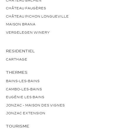
CHÂTEAU FAUGÈRES
CHÂTEAU PICHON LONGUEVILLE
MAISON BRANA
VERGELEGEN WINERY
RESIDENTIEL
CARTHAGE
THERMES
BAINS-LES-BAINS
CAMBO-LES-BAINS
EUGÉNIE LES BAINS
JONZAC - MAISON DES VIGNES
JONZAC EXTENSION
TOURISME