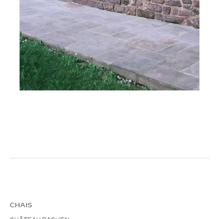
CHAIS
CHÂTEAU BACHEN