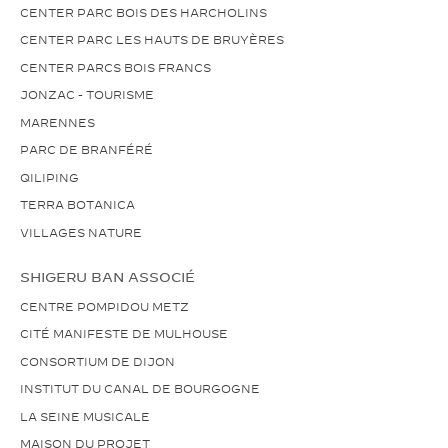
CENTER PARC BOIS DES HARCHOLINS
CENTER PARC LES HAUTS DE BRUYÈRES
CENTER PARCS BOIS FRANCS
JONZAC - TOURISME
MARENNES
PARC DE BRANFÉRÉ
QILIPING
TERRA BOTANICA
VILLAGES NATURE
SHIGERU BAN ASSOCIÉ
CENTRE POMPIDOU METZ
CITÉ MANIFESTE DE MULHOUSE
CONSORTIUM DE DIJON
INSTITUT DU CANAL DE BOURGOGNE
LA SEINE MUSICALE
MAISON DU PROJET