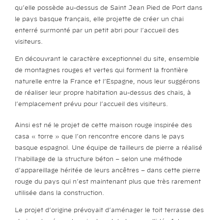
qu’elle possède au-dessus de Saint Jean Pied de Port dans
le pays basque français, elle projette de créer un chai
enterré surmonté par un petit abri pour l’accueil des
visiteurs.
En découvrant le caractère exceptionnel du site, ensemble
de montagnes rouges et vertes qui forment la frontière
naturelle entre la France et l’Espagne, nous leur suggérons
de réaliser leur propre habitation au-dessus des chais, à
l’emplacement prévu pour l’accueil des visiteurs.
Ainsi est né le projet de cette maison rouge inspirée des
casa « torre » que l’on rencontre encore dans le pays
basque espagnol. Une équipe de tailleurs de pierre a réalisé
l’habillage de la structure béton – selon une méthode
d’appareillage héritée de leurs ancêtres – dans cette pierre
rouge du pays qui n’est maintenant plus que très rarement
utilisée dans la construction.
Le projet d’origine prévoyait d’aménager le toit terrasse des