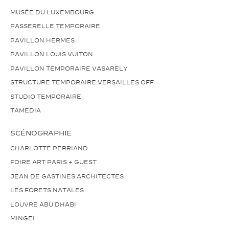
MUSÉE DU LUXEMBOURG
PASSERELLE TEMPORAIRE
PAVILLON HERMES
PAVILLON LOUIS VUITON
PAVILLON TEMPORAIRE VASARELY
STRUCTURE TEMPORAIRE VERSAILLES OFF
STUDIO TEMPORAIRE
TAMEDIA
SCÉNOGRAPHIE
CHARLOTTE PERRIAND
FOIRE ART PARIS + GUEST
JEAN DE GASTINES ARCHITECTES
LES FORETS NATALES
LOUVRE ABU DHABI
MINGEI