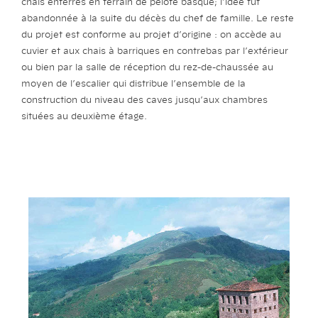
chais enterrés en terrain de pelote basque; l’idée fut
abandonnée à la suite du décès du chef de famille. Le reste
du projet est conforme au projet d’origine : on accède au
cuvier et aux chais à barriques en contrebas par l’extérieur
ou bien par la salle de réception du rez-de-chaussée au
moyen de l’escalier qui distribue l’ensemble de la
construction du niveau des caves jusqu’aux chambres
situées au deuxième étage.