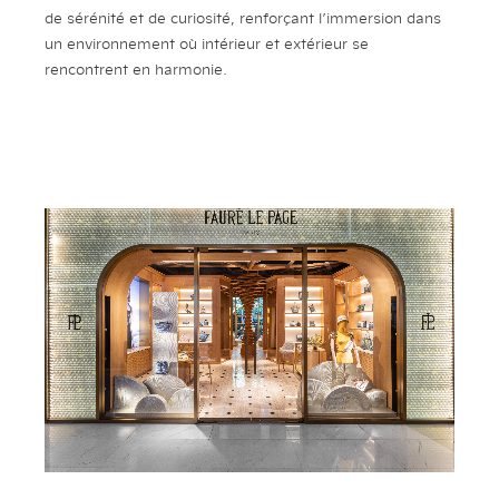
de sérénité et de curiosité, renforçant l’immersion dans
un environnement où intérieur et extérieur se
rencontrent en harmonie.