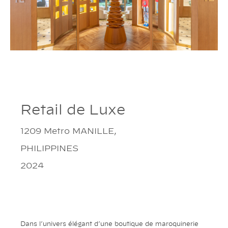
Retail de Luxe
1209 Metro MANILLE,
PHILIPPINES
2024
Dans l’univers élégant d’une boutique de maroquinerie