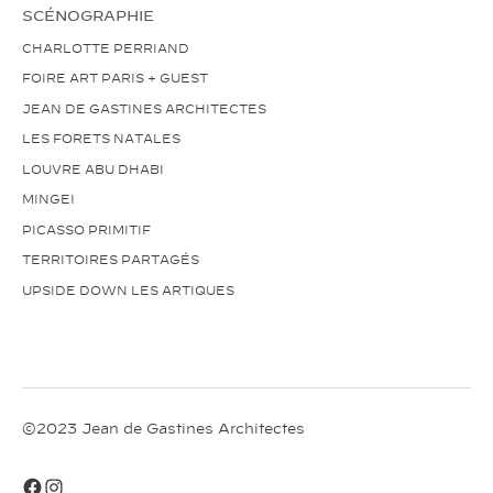
SCÉNOGRAPHIE
CHARLOTTE PERRIAND
FOIRE ART PARIS + GUEST
JEAN DE GASTINES ARCHITECTES
LES FORETS NATALES
LOUVRE ABU DHABI
MINGEI
PICASSO PRIMITIF
TERRITOIRES PARTAGÉS
UPSIDE DOWN LES ARTIQUES
©2023 Jean de Gastines Architectes