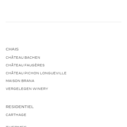
CHAIS
CHÂTEAU BACHEN
CHÂTEAU FAUGÈRES
CHÂTEAU PICHON LONGUEVILLE
MAISON BRANA
VERGELEGEN WINERY
RESIDENTIEL
CARTHAGE