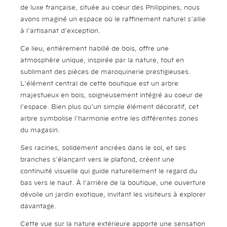
de luxe française, située au coeur des Philippines, nous
avons imaginé un espace où le raffinement naturel s’allie
à l’artisanat d’exception.
Ce lieu, entièrement habillé de bois, offre une
atmosphère unique, inspirée par la nature, tout en
sublimant des pièces de maroquinerie prestigieuses.
L’élément central de cette boutique est un arbre
majestueux en bois, soigneusement intégré au coeur de
l’espace. Bien plus qu’un simple élément décoratif, cet
arbre symbolise l’harmonie entre les différentes zones
du magasin.
Ses racines, solidement ancrées dans le sol, et ses
branches s’élançant vers le plafond, créent une
continuité visuelle qui guide naturellement le regard du
bas vers le haut. À l’arrière de la boutique, une ouverture
dévoile un jardin exotique, invitant les visiteurs à explorer
davantage.
Cette vue sur la nature extérieure apporte une sensation