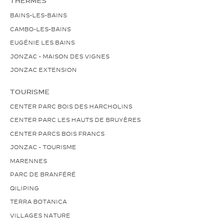
THERMES
BAINS-LES-BAINS
CAMBO-LES-BAINS
EUGÉNIE LES BAINS
JONZAC - MAISON DES VIGNES
JONZAC EXTENSION
TOURISME
CENTER PARC BOIS DES HARCHOLINS
CENTER PARC LES HAUTS DE BRUYÈRES
CENTER PARCS BOIS FRANCS
JONZAC - TOURISME
MARENNES
PARC DE BRANFÉRÉ
QILIPING
TERRA BOTANICA
VILLAGES NATURE