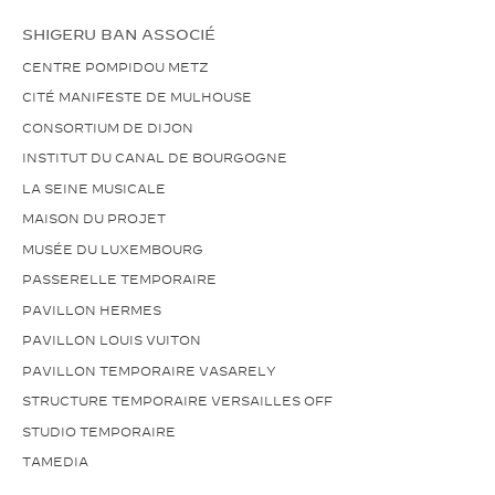
SHIGERU BAN ASSOCIÉ
CENTRE POMPIDOU METZ
CITÉ MANIFESTE DE MULHOUSE
CONSORTIUM DE DIJON
INSTITUT DU CANAL DE BOURGOGNE
LA SEINE MUSICALE
MAISON DU PROJET
MUSÉE DU LUXEMBOURG
PASSERELLE TEMPORAIRE
PAVILLON HERMES
PAVILLON LOUIS VUITON
PAVILLON TEMPORAIRE VASARELY
STRUCTURE TEMPORAIRE VERSAILLES OFF
STUDIO TEMPORAIRE
TAMEDIA