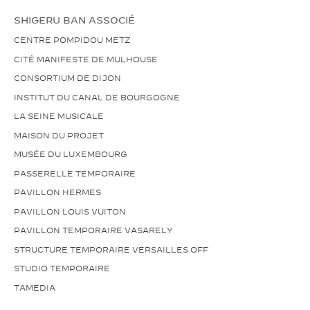
SHIGERU BAN ASSOCIÉ
CENTRE POMPIDOU METZ
CITÉ MANIFESTE DE MULHOUSE
CONSORTIUM DE DIJON
INSTITUT DU CANAL DE BOURGOGNE
LA SEINE MUSICALE
MAISON DU PROJET
MUSÉE DU LUXEMBOURG
PASSERELLE TEMPORAIRE
PAVILLON HERMES
PAVILLON LOUIS VUITON
PAVILLON TEMPORAIRE VASARELY
STRUCTURE TEMPORAIRE VERSAILLES OFF
STUDIO TEMPORAIRE
TAMEDIA