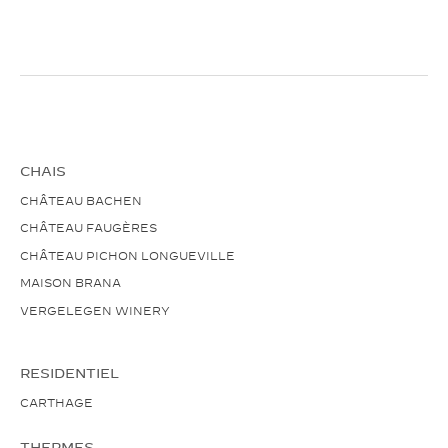
CHAIS
CHÂTEAU BACHEN
CHÂTEAU FAUGÈRES
CHÂTEAU PICHON LONGUEVILLE
MAISON BRANA
VERGELEGEN WINERY
RESIDENTIEL
CARTHAGE
THERMES