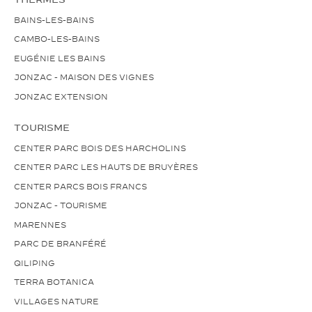
BAINS-LES-BAINS
CAMBO-LES-BAINS
EUGÉNIE LES BAINS
JONZAC - MAISON DES VIGNES
JONZAC EXTENSION
TOURISME
CENTER PARC BOIS DES HARCHOLINS
CENTER PARC LES HAUTS DE BRUYÈRES
CENTER PARCS BOIS FRANCS
JONZAC - TOURISME
MARENNES
PARC DE BRANFÉRÉ
QILIPING
TERRA BOTANICA
VILLAGES NATURE