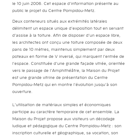
le 10 juin 2006. Cet espace d’information présente au
public le projet du Centre Pompidou-Metz.
Deux conteneurs situés aux extrémités latérales
délimitent un espace unique d’exposition tout en servant
d’assise à la toiture. Afin de disposer d’un espace libre,
les architectes ont conçu une toiture composée de deux
pans de 10 mètres, maintenus simplement par deux
poteaux en forme de V inversé, qui marquent l’entrée de
l’espace. Constituée d’une grande façade vitrée, orientée
vers le passage de l’Amphithéâtre, la Maison du Projet
est une grande vitrine de présentation du Centre
Pompidou-Metz qui en montre l’évolution jusqu’à son
ouverture.
L’utilisation de matériaux simples et économiques
participe au caractère temporaire de cet ensemble. La
Maison du Projet propose aux visiteurs un décodage
ludique et pédagogique du Centre Pompidou-Metz : son
inscription culturelle et géographique, sa vocation, son