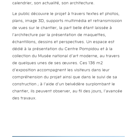
calendrier, son actualité, son architecture.
Le public découvre le projet à travers textes et photos,
plans, image 3D, supports multimédia et retransmission
de vues sur le chantier, la part belle étant laissée à
l’architecture par la présentation de maquettes,
échantillons, dessins et perspectives. Un espace est
dédié à la présentation du Centre Pompidou et à la
collection du Musée national d’art moderne, au travers
de quelques unes de ses œuvres. Ces 136 m2
d’exposition accompagnent les visiteurs dans leur
compréhension du projet ainsi que dans le suivi de sa
construction ; à l’aide d’un belvédère surplombant le
chantier, ils peuvent observer, au fil des jours, l’avancée
des travaux.