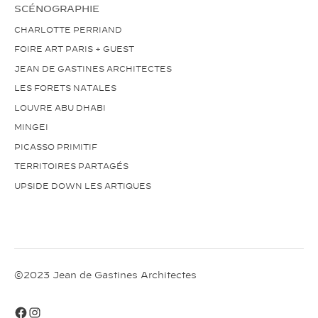
SCÉNOGRAPHIE
CHARLOTTE PERRIAND
FOIRE ART PARIS + GUEST
JEAN DE GASTINES ARCHITECTES
LES FORETS NATALES
LOUVRE ABU DHABI
MINGEI
PICASSO PRIMITIF
TERRITOIRES PARTAGÉS
UPSIDE DOWN LES ARTIQUES
©2023 Jean de Gastines Architectes