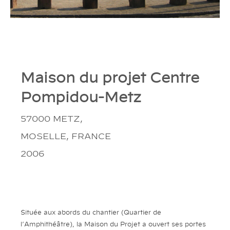
Maison du projet Centre
Pompidou-Metz
57000 METZ,
MOSELLE, FRANCE
2006
Située aux abords du chantier (Quartier de
l’Amphithéâtre), la Maison du Projet a ouvert ses portes