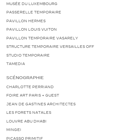
MUSÉE DU LUXEMBOURG
PASSERELLE TEMPORAIRE
PAVILLON HERMES
PAVILLON LOUIS VUITON
PAVILLON TEMPORAIRE VASARELY
STRUCTURE TEMPORAIRE VERSAILLES OFF
STUDIO TEMPORAIRE
TAMEDIA
SCÉNOGRAPHIE
CHARLOTTE PERRIAND
FOIRE ART PARIS + GUEST
JEAN DE GASTINES ARCHITECTES
LES FORETS NATALES
LOUVRE ABU DHABI
MINGEI
PICASSO PRIMITIF