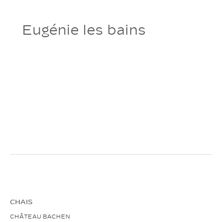
Eugénie les bains
CHAIS
CHÂTEAU BACHEN