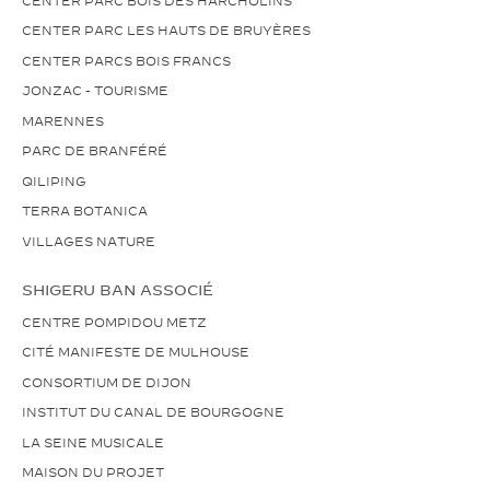
CENTER PARC LES HAUTS DE BRUYÈRES
CENTER PARCS BOIS FRANCS
JONZAC - TOURISME
MARENNES
PARC DE BRANFÉRÉ
QILIPING
TERRA BOTANICA
VILLAGES NATURE
SHIGERU BAN ASSOCIÉ
CENTRE POMPIDOU METZ
CITÉ MANIFESTE DE MULHOUSE
CONSORTIUM DE DIJON
INSTITUT DU CANAL DE BOURGOGNE
LA SEINE MUSICALE
MAISON DU PROJET