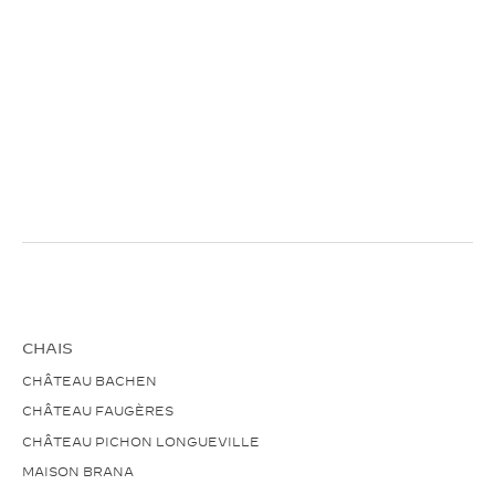
CHAIS
CHÂTEAU BACHEN
CHÂTEAU FAUGÈRES
CHÂTEAU PICHON LONGUEVILLE
MAISON BRANA