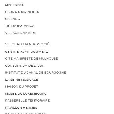
MARENNES
PARC DE BRANFÉRÉ
QILIPING
TERRA BOTANICA
VILLAGES NATURE
SHIGERU BAN ASSOCIÉ
CENTRE POMPIDOU METZ
CITÉ MANIFESTE DE MULHOUSE
CONSORTIUM DE DIJON
INSTITUT DU CANAL DE BOURGOGNE
LA SEINE MUSICALE
MAISON DU PROJET
MUSÉE DU LUXEMBOURG
PASSERELLE TEMPORAIRE
PAVILLON HERMES