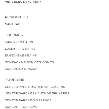
VERGELEGEN WINERY
RESIDENTIEL
CARTHAGE
THERMES
BAINS-LES-BAINS
CAMBO-LES-BAINS
EUGÉNIE LES BAINS
JONZAC - MAISON DES VIGNES
JONZAC EXTENSION
TOURISME
CENTER PARC BOIS DES HARCHOLINS
CENTER PARC LES HAUTS DE BRUYÈRES
CENTER PARCS BOIS FRANCS
JONZAC - TOURISME