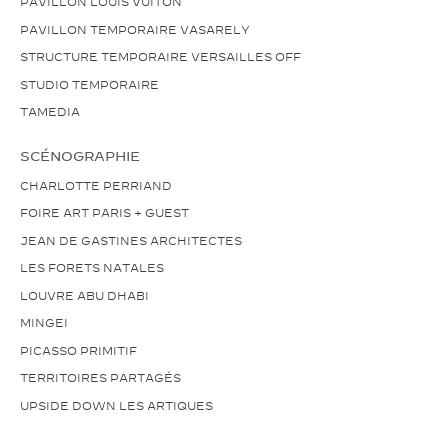
PAVILLON LOUIS VUITON
PAVILLON TEMPORAIRE VASARELY
STRUCTURE TEMPORAIRE VERSAILLES OFF
STUDIO TEMPORAIRE
TAMEDIA
SCÉNOGRAPHIE
CHARLOTTE PERRIAND
FOIRE ART PARIS + GUEST
JEAN DE GASTINES ARCHITECTES
LES FORETS NATALES
LOUVRE ABU DHABI
MINGEI
PICASSO PRIMITIF
TERRITOIRES PARTAGÉS
UPSIDE DOWN LES ARTIQUES